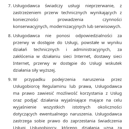
Usługodawca świadczy usługi nieprzerwanie, z
zastrzeżeniem przerw technicznych wynikających z
konieczności prowadzenia czynności
konserwacyjnych, modernizacyjnych lub serwisowych.
Usługodawca nie ponosi odpowiedzialności za
przerwy w dostępie do Usługi, powstałe w wyniku
działań technicznych i administracyjnych, za
zakłócenia w działaniu sieci Internet, dostawy sieci
Internet, przerwy w dostępie do Usługi wskutek
działania siły wyższej.
W przypadku podejrzenia naruszenia przez
Usługobiorcę Regulaminu lub prawa, Usługodawca
ma prawo zawiesić możliwość korzystania z Usług
oraz podjąć działania wyjaśniające mające na celu
wyjaśnienie wszystkich istotnych okoliczności
dotyczących ewentualnego naruszenia. Usługodawca
zastrzega sobie prawo do zaprzestania świadczenia
Usługi Usługobiorcy, którego działania uzna za