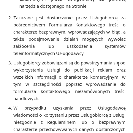
narzędzia dostępnego na Stronie.
Zakazane jest dostarczanie przez Usługobiorcę za
pośrednictwem Formularza Kontaktowego treści o
charakterze bezprawnym, wprowadzających w błąd, a
także podejmowanie działań mogących wywołać
zakłócenia lub uszkodzenia systemów
teleinformatycznych Usługodawcy.
Usługobiorcy zobowiązani są do powstrzymania się od
wykorzystania Usługi do publikacji reklam oraz
wszelkich informacji o charakterze komercyjnym, w
tym w szczególności poprzez wprowadzanie do
formularza kontaktowego niezamówionych treści
handlowych.
W przypadku uzyskania przez Usługodawcę
wiadomości o korzystaniu przez Usługobiorcę z Usługi
niezgodnie z Regulaminem lub o bezprawnym
charakterze przechowywanych danych dostarczonych