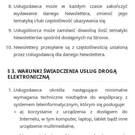
Usługodawca może w każdym czasie zakończyć
wydawanie danego Newslettera, zmienić jego
tematykę i/lub częstotliwość ukazywania się.
Usługobiorca może zamówić dowolną ilość tematyki
Newsletterów spośród dostępnych na Stronie.
Newslettery przesyłane są z częstotliwością ustaloną
przez Usługodawcę dla danego Newslettera.
§ 3. WARUNKI ŚWIADCZENIA USŁUG DROGĄ
ELEKTRONICZNĄ
Usługodawca określa następujące minimalne
wymagania techniczne niezbędne do współpracy z
systemem teleinformatycznym, którym się posługuje:
a) korzystanie z urządzenia z dostępem do
Internetu, w tym komputer, laptop, tablet bądź inne
urządzenie multimedialne,