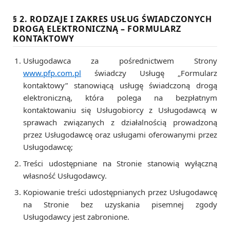
§ 2. RODZAJE I ZAKRES USŁUG ŚWIADCZONYCH
DROGĄ ELEKTRONICZNĄ – FORMULARZ
KONTAKTOWY
Usługodawca za pośrednictwem Strony
www.pfp.com.pl
świadczy Usługę „Formularz
kontaktowy” stanowiącą usługę świadczoną drogą
elektroniczną, która polega na bezpłatnym
kontaktowaniu się Usługobiorcy z Usługodawcą w
sprawach związanych z działalnością prowadzoną
przez Usługodawcę oraz usługami oferowanymi przez
Usługodawcę;
Treści udostępniane na Stronie stanowią wyłączną
własność Usługodawcy.
Kopiowanie treści udostępnianych przez Usługodawcę
na Stronie bez uzyskania pisemnej zgody
Usługodawcy jest zabronione.