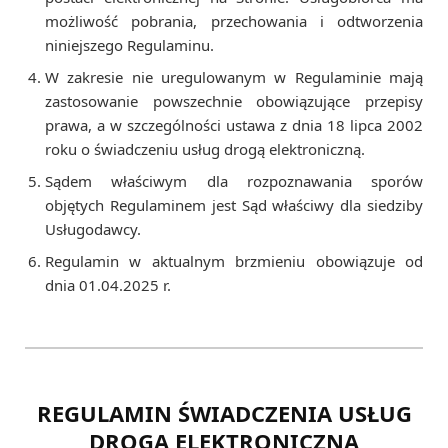
możliwość pobrania, przechowania i odtworzenia
niniejszego Regulaminu.
W zakresie nie uregulowanym w Regulaminie mają
zastosowanie powszechnie obowiązujące przepisy
prawa, a w szczególności ustawa z dnia 18 lipca 2002
roku o świadczeniu usług drogą elektroniczną.
Sądem właściwym dla rozpoznawania sporów
objętych Regulaminem jest Sąd właściwy dla siedziby
Usługodawcy.
Regulamin w aktualnym brzmieniu obowiązuje od
dnia 01.04.2025 r.
REGULAMIN ŚWIADCZENIA USŁUG
DROGĄ ELEKTRONICZNĄ