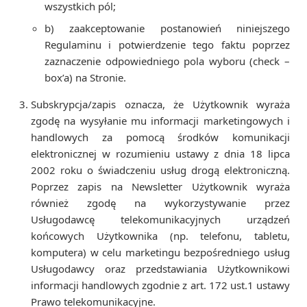
wszystkich pól;
b) zaakceptowanie postanowień niniejszego
Regulaminu i potwierdzenie tego faktu poprzez
zaznaczenie odpowiedniego pola wyboru (check –
box’a) na Stronie.
Subskrypcja/zapis oznacza, że Użytkownik wyraża
zgodę na wysyłanie mu informacji marketingowych i
handlowych za pomocą środków komunikacji
elektronicznej w rozumieniu ustawy z dnia 18 lipca
2002 roku o świadczeniu usług drogą elektroniczną.
Poprzez zapis na Newsletter Użytkownik wyraża
również zgodę na wykorzystywanie przez
Usługodawcę telekomunikacyjnych urządzeń
końcowych Użytkownika (np. telefonu, tabletu,
komputera) w celu marketingu bezpośredniego usług
Usługodawcy oraz przedstawiania Użytkownikowi
informacji handlowych zgodnie z art. 172 ust.1 ustawy
Prawo telekomunikacyjne.