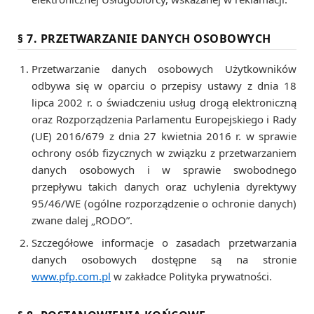
§ 7. PRZETWARZANIE DANYCH OSOBOWYCH
Przetwarzanie danych osobowych Użytkowników
odbywa się w oparciu o przepisy ustawy z dnia 18
lipca 2002 r. o świadczeniu usług drogą elektroniczną
oraz Rozporządzenia Parlamentu Europejskiego i Rady
(UE) 2016/679 z dnia 27 kwietnia 2016 r. w sprawie
ochrony osób fizycznych w związku z przetwarzaniem
danych osobowych i w sprawie swobodnego
przepływu takich danych oraz uchylenia dyrektywy
95/46/WE (ogólne rozporządzenie o ochronie danych)
zwane dalej „RODO”.
Szczegółowe informacje o zasadach przetwarzania
danych osobowych dostępne są na stronie
www.pfp.com.pl
w zakładce Polityka prywatności.