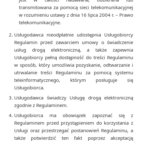
transmitowana za pomocą sieci telekomunikacyjnej
w rozumieniu ustawy z dnia 16 lipca 2004 r. – Prawo
telekomunikacyjne.
Usługodawca nieodpłatnie udostępnia Usługobiorcy
Regulamin przed zawarciem umowy o świadczenie
usług drogą elektroniczną, a także zapewnia
Usługobiorcy pełną dostępność do treści Regulaminu
w sposób, który umożliwia pozyskanie, odtwarzanie i
utrwalanie treści Regulaminu za pomocą systemu
teleinformatycznego, którym posługuje się
Usługobiorca.
Usługodawca świadczy Usługę drogą elektroniczną
zgodnie z Regulaminem.
Usługobiorca ma obowiązek zapoznać się z
Regulaminem przed przystąpieniem do korzystania z
Usługi oraz przestrzegać postanowień Regulaminu, a
także potwierdzić ten fakt poprzez akceptację