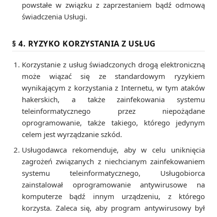
powstałe w związku z zaprzestaniem bądź odmową
świadczenia Usługi.
§ 4. RYZYKO KORZYSTANIA Z USŁUG
Korzystanie z usług świadczonych drogą elektroniczną
może wiązać się ze standardowym ryzykiem
wynikającym z korzystania z Internetu, w tym ataków
hakerskich, a także zainfekowania systemu
teleinformatycznego przez niepożądane
oprogramowanie, także takiego, którego jedynym
celem jest wyrządzanie szkód.
Usługodawca rekomenduje, aby w celu uniknięcia
zagrożeń związanych z niechcianym zainfekowaniem
systemu teleinformatycznego, Usługobiorca
zainstalował oprogramowanie antywirusowe na
komputerze bądź innym urządzeniu, z którego
korzysta. Zaleca się, aby program antywirusowy był