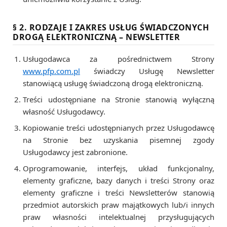
§ 2. RODZAJE I ZAKRES USŁUG ŚWIADCZONYCH
DROGĄ ELEKTRONICZNĄ – NEWSLETTER
Usługodawca za pośrednictwem Strony
www.pfp.com.pl
świadczy Usługę Newsletter
stanowiącą usługę świadczoną drogą elektroniczną.
Treści udostępniane na Stronie stanowią wyłączną
własność Usługodawcy.
Kopiowanie treści udostępnianych przez Usługodawcę
na Stronie bez uzyskania pisemnej zgody
Usługodawcy jest zabronione.
Oprogramowanie, interfejs, układ funkcjonalny,
elementy graficzne, bazy danych i treści Strony oraz
elementy graficzne i treści Newsletterów stanowią
przedmiot autorskich praw majątkowych lub/i innych
praw własności intelektualnej przysługujących