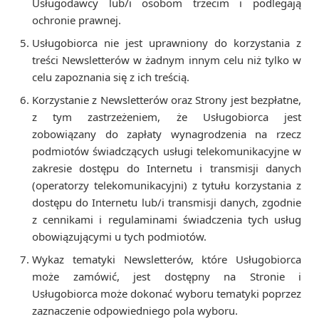
Usługodawcy lub/i osobom trzecim i podlegają
ochronie prawnej.
Usługobiorca nie jest uprawniony do korzystania z
treści Newsletterów w żadnym innym celu niż tylko w
celu zapoznania się z ich treścią.
Korzystanie z Newsletterów oraz Strony jest bezpłatne,
z tym zastrzeżeniem, że Usługobiorca jest
zobowiązany do zapłaty wynagrodzenia na rzecz
podmiotów świadczących usługi telekomunikacyjne w
zakresie dostępu do Internetu i transmisji danych
(operatorzy telekomunikacyjni) z tytułu korzystania z
dostępu do Internetu lub/i transmisji danych, zgodnie
z cennikami i regulaminami świadczenia tych usług
obowiązującymi u tych podmiotów.
Wykaz tematyki Newsletterów, które Usługobiorca
może zamówić, jest dostępny na Stronie i
Usługobiorca może dokonać wyboru tematyki poprzez
zaznaczenie odpowiedniego pola wyboru.