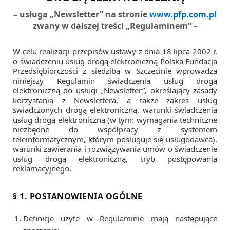
– usługa „Newsletter” na stronie
www.pfp.com.pl
zwany w dalszej treści „Regulaminem” –
W celu realizacji przepisów ustawy z dnia 18 lipca 2002 r.
o świadczeniu usług drogą elektroniczną Polska Fundacja
Przedsiębiorczości z siedzibą w Szczecinie wprowadza
niniejszy Regulamin świadczenia usług drogą
elektroniczną do usługi „Newsletter”, określający zasady
korzystania z Newslettera, a także zakres usług
świadczonych drogą elektroniczną, warunki świadczenia
usług drogą elektroniczną (w tym: wymagania techniczne
niezbędne do współpracy z systemem
teleinformatycznym, którym posługuje się usługodawca),
warunki zawierania i rozwiązywania umów o świadczenie
usług drogą elektroniczną, tryb postępowania
reklamacyjnego.
§ 1. POSTANOWIENIA OGÓLNE
Definicje użyte w Regulaminie mają następujące