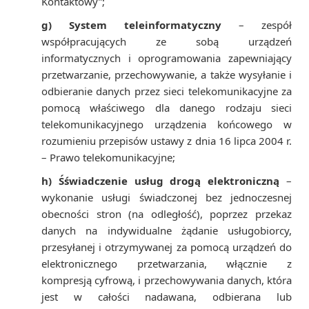
Kontaktowy”;
g) System teleinformatyczny
– zespół
współpracujących ze sobą urządzeń
informatycznych i oprogramowania zapewniający
przetwarzanie, przechowywanie, a także wysyłanie i
odbieranie danych przez sieci telekomunikacyjne za
pomocą właściwego dla danego rodzaju sieci
telekomunikacyjnego urządzenia końcowego w
rozumieniu przepisów ustawy z dnia 16 lipca 2004 r.
– Prawo telekomunikacyjne;
h) Śświadczenie usług drogą elektroniczną
–
wykonanie usługi świadczonej bez jednoczesnej
obecności stron (na odległość), poprzez przekaz
danych na indywidualne żądanie usługobiorcy,
przesyłanej i otrzymywanej za pomocą urządzeń do
elektronicznego przetwarzania, włącznie z
kompresją cyfrową, i przechowywania danych, która
jest w całości nadawana, odbierana lub