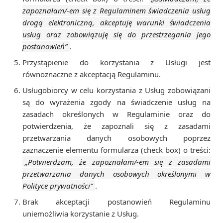
zapoznałam/-em się z Regulaminem świadczenia usług
drogą elektroniczną, akceptuję warunki świadczenia
usług oraz zobowiązuję się do przestrzegania jego
postanowień”
.
Przystąpienie do korzystania z Usługi jest
równoznaczne z akceptacją Regulaminu.
Usługobiorcy w celu korzystania z Usług zobowiązani
są do wyrażenia zgody na świadczenie usług na
zasadach określonych w Regulaminie oraz do
potwierdzenia, że zapoznali się z zasadami
przetwarzania danych osobowych poprzez
zaznaczenie elementu formularza (check box) o treści:
„Potwierdzam, że zapoznałam/-em się z zasadami
przetwarzania danych osobowych określonymi w
Polityce prywatności”
.
Brak akceptacji postanowień Regulaminu
uniemożliwia korzystanie z Usług.