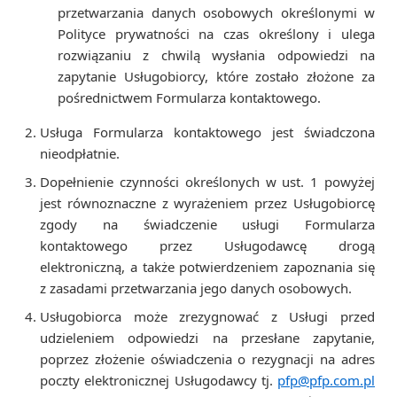
przetwarzania danych osobowych określonymi w
Polityce prywatności na czas określony i ulega
rozwiązaniu z chwilą wysłania odpowiedzi na
zapytanie Usługobiorcy, które zostało złożone za
pośrednictwem Formularza kontaktowego.
Usługa Formularza kontaktowego jest świadczona
nieodpłatnie.
Dopełnienie czynności określonych w ust. 1 powyżej
jest równoznaczne z wyrażeniem przez Usługobiorcę
zgody na świadczenie usługi Formularza
kontaktowego przez Usługodawcę drogą
elektroniczną, a także potwierdzeniem zapoznania się
z zasadami przetwarzania jego danych osobowych.
Usługobiorca może zrezygnować z Usługi przed
udzieleniem odpowiedzi na przesłane zapytanie,
poprzez złożenie oświadczenia o rezygnacji na adres
poczty elektronicznej Usługodawcy tj.
pfp@pfp.com.pl