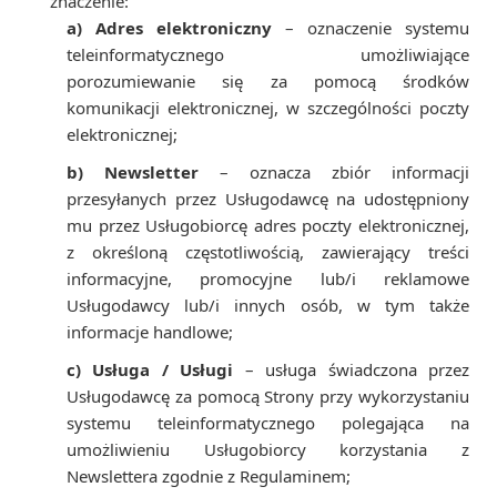
znaczenie:
a) Adres elektroniczny
– oznaczenie systemu
teleinformatycznego umożliwiające
porozumiewanie się za pomocą środków
komunikacji elektronicznej, w szczególności poczty
elektronicznej;
b) Newsletter
– oznacza zbiór informacji
przesyłanych przez Usługodawcę na udostępniony
mu przez Usługobiorcę adres poczty elektronicznej,
z określoną częstotliwością, zawierający treści
informacyjne, promocyjne lub/i reklamowe
Usługodawcy lub/i innych osób, w tym także
informacje handlowe;
c) Usługa / Usługi
– usługa świadczona przez
Usługodawcę za pomocą Strony przy wykorzystaniu
systemu teleinformatycznego polegająca na
umożliwieniu Usługobiorcy korzystania z
Newslettera zgodnie z Regulaminem;