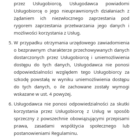
przez Usługobiorcę, Usługodawca powiadomi
Usługobiorcę o jego nieuprawnionych działaniach z
żądaniem ich niezwłocznego zaprzestania pod
rygorem zaprzestania przetwarzania jego danych i
możliwości korzystania z Usług.
W przypadku otrzymania urzędowego zawiadomienia
o bezprawnym charakterze przechowywanych danych
dostarczonych przez Usługobiorcę i uniemożliwienia
dostępu do tych danych, Usługodawca nie ponosi
odpowiedzialności względem tego Usługobiorcy za
szkodę powstałą w wyniku uniemożliwienia dostępu
do tych danych, o ile zachowane zostały wymogi
wskazane w ust. 4 powyżej.
Usługodawca nie ponosi odpowiedzialności za skutki
korzystania przez Usługobiorcę z Usług w sposób
sprzeczny z powszechnie obowiązującymi przepisami
prawa, zasadami współżycia społecznego lub
postanowieniami Regulaminu.