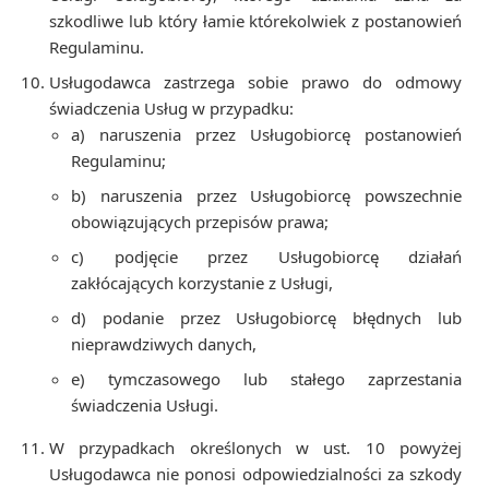
szkodliwe lub który łamie którekolwiek z postanowień
Regulaminu.
Usługodawca zastrzega sobie prawo do odmowy
świadczenia Usług w przypadku:
a) naruszenia przez Usługobiorcę postanowień
Regulaminu;
b) naruszenia przez Usługobiorcę powszechnie
obowiązujących przepisów prawa;
c) podjęcie przez Usługobiorcę działań
zakłócających korzystanie z Usługi,
d) podanie przez Usługobiorcę błędnych lub
nieprawdziwych danych,
e) tymczasowego lub stałego zaprzestania
świadczenia Usługi.
W przypadkach określonych w ust. 10 powyżej
Usługodawca nie ponosi odpowiedzialności za szkody