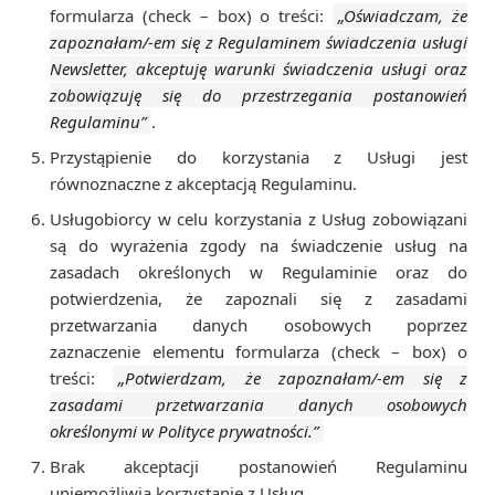
formularza (check – box) o treści:
„Oświadczam, że
zapoznałam/-em się z Regulaminem świadczenia usługi
Newsletter, akceptuję warunki świadczenia usługi oraz
zobowiązuję się do przestrzegania postanowień
Regulaminu”
.
Przystąpienie do korzystania z Usługi jest
równoznaczne z akceptacją Regulaminu.
Usługobiorcy w celu korzystania z Usług zobowiązani
są do wyrażenia zgody na świadczenie usług na
zasadach określonych w Regulaminie oraz do
potwierdzenia, że zapoznali się z zasadami
przetwarzania danych osobowych poprzez
zaznaczenie elementu formularza (check – box) o
treści:
„Potwierdzam, że zapoznałam/-em się z
zasadami przetwarzania danych osobowych
określonymi w Polityce prywatności.”
Brak akceptacji postanowień Regulaminu
uniemożliwia korzystanie z Usług.