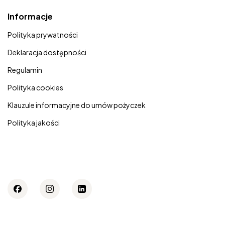
Informacje
Polityka prywatności
Deklaracja dostępności
Regulamin
Polityka cookies
Klauzule informacyjne do umów pożyczek
Polityka jakości