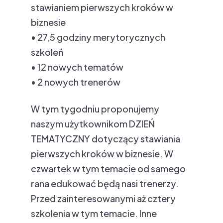
stawianiem pierwszych kroków w
biznesie
• 27,5 godziny merytorycznych
szkoleń
• 12 nowych tematów
• 2 nowych trenerów
W tym tygodniu proponujemy
naszym użytkownikom DZIEŃ
TEMATYCZNY dotyczący stawiania
pierwszych kroków w biznesie. W
czwartek w tym temacie od samego
rana edukować będą nasi trenerzy.
Przed zainteresowanymi aż cztery
szkolenia w tym temacie. Inne