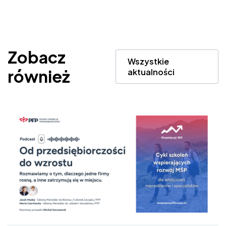
Zobacz
Wszystkie
również
aktualności