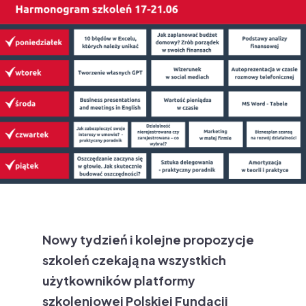
Nowy tydzień i kolejne propozycje
szkoleń czekają na wszystkich
użytkowników platformy
szkoleniowej Polskiej Fundacji