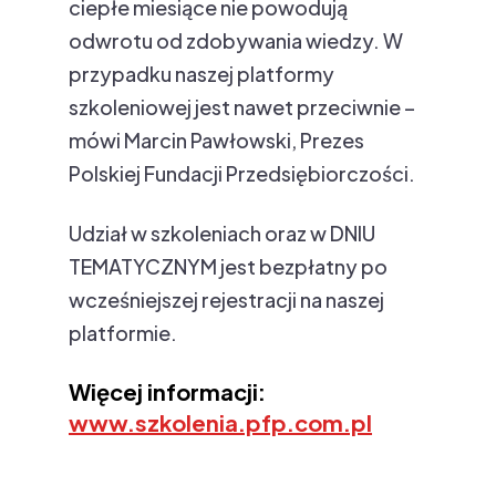
ciepłe miesiące nie powodują
odwrotu od zdobywania wiedzy. W
przypadku naszej platformy
szkoleniowej jest nawet przeciwnie –
mówi Marcin Pawłowski, Prezes
Polskiej Fundacji Przedsiębiorczości.
Udział w szkoleniach oraz w DNIU
TEMATYCZNYM jest bezpłatny po
wcześniejszej rejestracji na naszej
platformie.
Więcej informacji:
www.szkolenia.pfp.com.pl