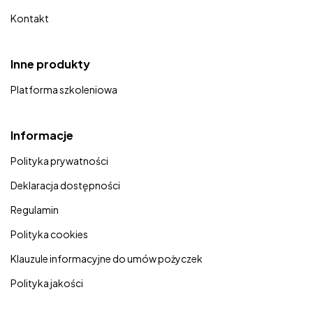
Kontakt
Inne produkty
Platforma szkoleniowa
Informacje
Polityka prywatności
Deklaracja dostępności
Regulamin
Polityka cookies
Klauzule informacyjne do umów pożyczek
Polityka jakości