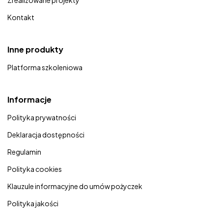
Zrealizowane projekty
Kontakt
Inne produkty
Platforma szkoleniowa
Informacje
Polityka prywatności
Deklaracja dostępności
Regulamin
Polityka cookies
Klauzule informacyjne do umów pożyczek
Polityka jakości