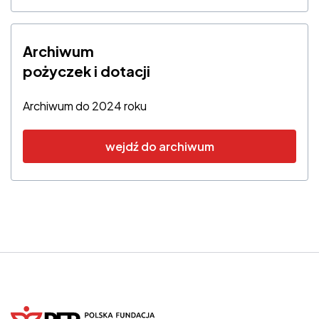
Archiwum
pożyczek i dotacji
Archiwum do 2024 roku
wejdź do archiwum