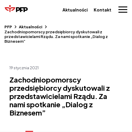
Aktualności
Kontakt
PFP
Aktualności
Zachodniopomorscy przedsiębiorcy dyskutowali z
przedstawicielami Rządu. Za nami spotkanie „Dialog z
Biznesem”
19 stycznia 2021
Zachodniopomorscy
przedsiębiorcy dyskutowali z
przedstawicielami Rządu. Za
nami spotkanie „Dialog z
Biznesem”