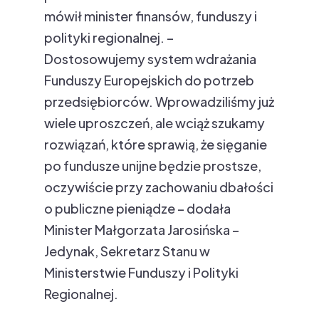
mówił minister finansów, funduszy i
polityki regionalnej. –
Dostosowujemy system wdrażania
Funduszy Europejskich do potrzeb
przedsiębiorców. Wprowadziliśmy już
wiele uproszczeń, ale wciąż szukamy
rozwiązań, które sprawią, że sięganie
po fundusze unijne będzie prostsze,
oczywiście przy zachowaniu dbałości
o publiczne pieniądze – dodała
Minister Małgorzata Jarosińska –
Jedynak, Sekretarz Stanu w
Ministerstwie Funduszy i Polityki
Regionalnej.