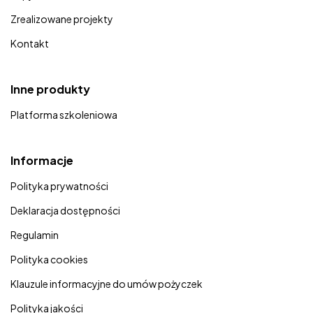
Zrealizowane projekty
Kontakt
Inne produkty
Platforma szkoleniowa
Informacje
Polityka prywatności
Deklaracja dostępności
Regulamin
Polityka cookies
Klauzule informacyjne do umów pożyczek
Polityka jakości