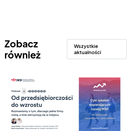
Zobacz
Wszystkie
również
aktualności