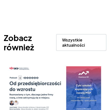
Zobacz
Wszystkie
również
aktualności