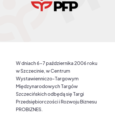
W dniach 6-7 października 2006 roku
w Szczecinie, w Centrum
Wystawienniczo-Targowym
Międzynarodowych Targów
Szczecińskich odbędą się Targi
Przedsiębiorczości i Rozwoju Biznesu
PROBIZNES.