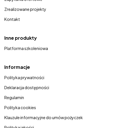
Zrealizowane projekty
Kontakt
Inne produkty
Platforma szkoleniowa
Informacje
Polityka prywatności
Deklaracja dostępności
Regulamin
Polityka cookies
Klauzule informacyjne do umów pożyczek
Polityka jakości