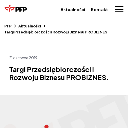
Aktualności
Kontakt
PFP
Aktualności
Targi Przedsiębiorczości i Rozwoju Biznesu PROBIZNES.
21 czerwca 2019
Targi Przedsiębiorczości i
Rozwoju Biznesu PROBIZNES.