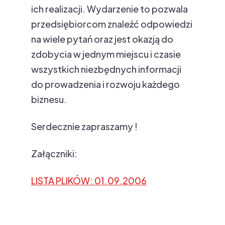
ich realizacji. Wydarzenie to pozwala
przedsiębiorcom znaleźć odpowiedzi
na wiele pytań oraz jest okazją do
zdobycia w jednym miejscu i czasie
wszystkich niezbędnych informacji
do prowadzenia i rozwoju każdego
biznesu.
Serdecznie zapraszamy !
Załączniki:
LISTA PLIKÓW: 01.09.2006