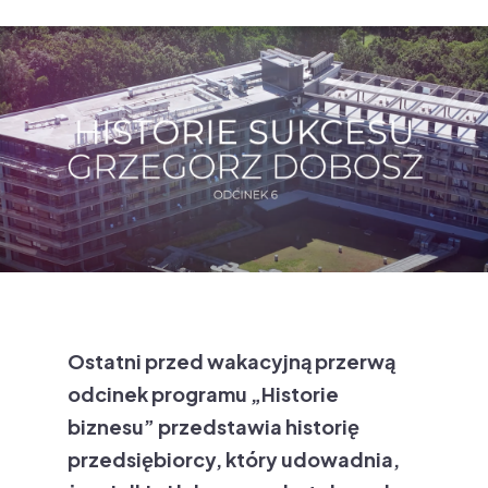
Ostatni przed wakacyjną przerwą
odcinek programu „Historie
biznesu” przedstawia historię
przedsiębiorcy, który udowadnia,