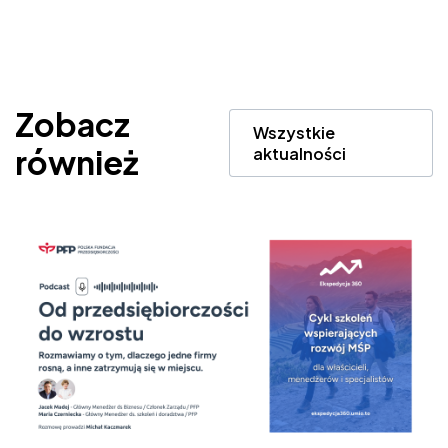
Zobacz
Wszystkie
również
aktualności