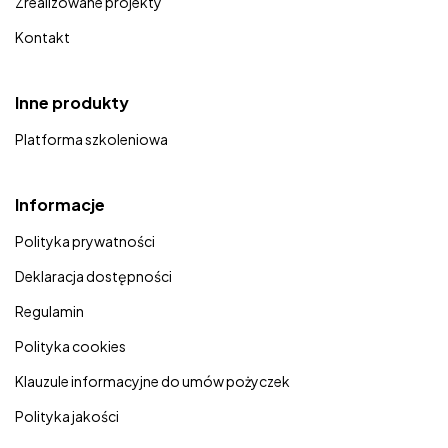
Zrealizowane projekty
Kontakt
Inne produkty
Platforma szkoleniowa
Informacje
Polityka prywatności
Deklaracja dostępności
Regulamin
Polityka cookies
Klauzule informacyjne do umów pożyczek
Polityka jakości