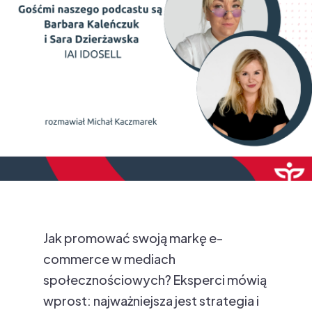
Jak promować swoją markę e-
commerce w mediach
społecznościowych? Eksperci mówią
wprost: najważniejsza jest strategia i