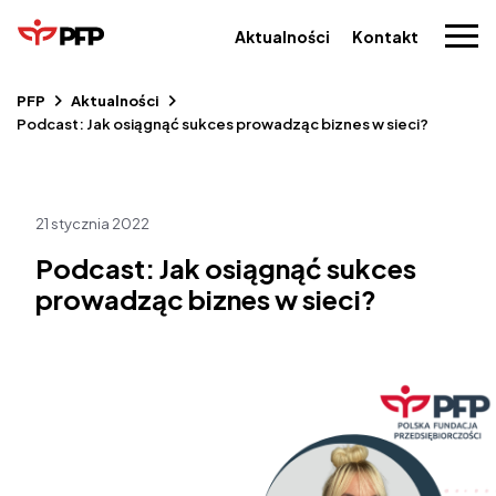
Aktualności
Kontakt
PFP
Aktualności
Podcast: Jak osiągnąć sukces prowadząc biznes w sieci?
21 stycznia 2022
Podcast: Jak osiągnąć sukces
prowadząc biznes w sieci?