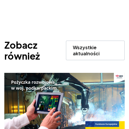
Zobacz
Wszystkie
również
aktualności