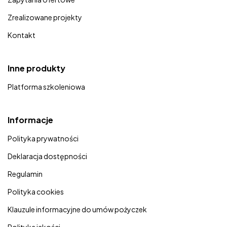
Zrealizowane projekty
Kontakt
Inne produkty
Platforma szkoleniowa
Informacje
Polityka prywatności
Deklaracja dostępności
Regulamin
Polityka cookies
Klauzule informacyjne do umów pożyczek
Polityka jakości