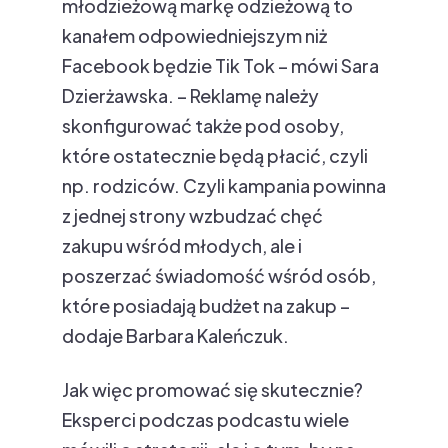
młodzieżową markę odzieżową to
kanałem odpowiedniejszym niż
Facebook będzie Tik Tok – mówi Sara
Dzierżawska. – Reklamę należy
skonfigurować także pod osoby,
które ostatecznie będą płacić, czyli
np. rodziców. Czyli kampania powinna
z jednej strony wzbudzać chęć
zakupu wśród młodych, ale i
poszerzać świadomość wśród osób,
które posiadają budżet na zakup –
dodaje Barbara Kaleńczuk.
Jak więc promować się skutecznie?
Eksperci podczas podcastu wiele