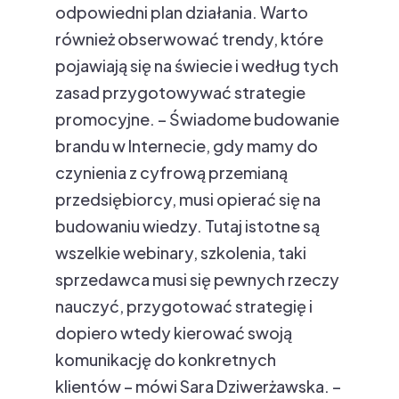
odpowiedni plan działania. Warto
również obserwować trendy, które
pojawiają się na świecie i według tych
zasad przygotowywać strategie
promocyjne. – Świadome budowanie
brandu w Internecie, gdy mamy do
czynienia z cyfrową przemianą
przedsiębiorcy, musi opierać się na
budowaniu wiedzy. Tutaj istotne są
wszelkie webinary, szkolenia, taki
sprzedawca musi się pewnych rzeczy
nauczyć, przygotować strategię i
dopiero wtedy kierować swoją
komunikację do konkretnych
klientów – mówi Sara Dziwerżawska. –